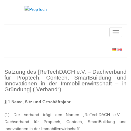
TOGGLE
NAVIGAT
Satzung des [ReTechDACH e.V. – Dachverband
für Proptech, Contech, SmartBuildung und
Innovationen in der Immobilienwirtschaft – in
Gründung] („Verband“)
§ 1 Name, Sitz und Geschäftsjahr
(1) Der Verband trägt den Namen „ReTechDACH e.V. –
Dachverband für Proptech, Contech, SmartBuildung und
Innovationen in der Immobilienwirtschaft“.