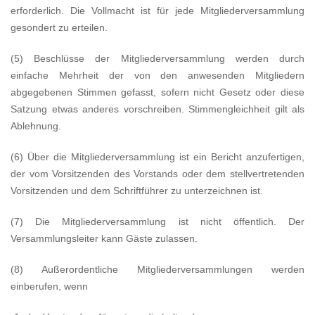
erforderlich. Die Vollmacht ist für jede Mitgliederversammlung
gesondert zu erteilen.
(5) Beschlüsse der Mitgliederversammlung werden durch
einfache Mehrheit der von den anwesenden Mitgliedern
abgegebenen Stimmen gefasst, sofern nicht Gesetz oder diese
Satzung etwas anderes vorschreiben. Stimmengleichheit gilt als
Ablehnung.
(6) Über die Mitgliederversammlung ist ein Bericht anzufertigen,
der vom Vorsitzenden des Vorstands oder dem stellvertretenden
Vorsitzenden und dem Schriftführer zu unterzeichnen ist.
(7) Die Mitgliederversammlung ist nicht öffentlich. Der
Versammlungsleiter kann Gäste zulassen.
(8) Außerordentliche Mitgliederversammlungen werden
einberufen, wenn