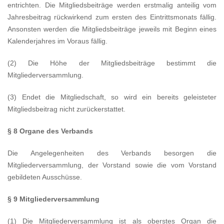
entrichten. Die Mitgliedsbeiträge werden erstmalig anteilig vom
Jahresbeitrag rückwirkend zum ersten des Eintrittsmonats fällig.
Ansonsten werden die Mitgliedsbeiträge jeweils mit Beginn eines
Kalenderjahres im Voraus fällig.
(2) Die Höhe der Mitgliedsbeiträge bestimmt die
Mitgliederversammlung.
(3) Endet die Mitgliedschaft, so wird ein bereits geleisteter
Mitgliedsbeitrag nicht zurückerstattet.
§ 8 Organe des Verbands
Die Angelegenheiten des Verbands besorgen die
Mitgliederversammlung, der Vorstand sowie die vom Vorstand
gebildeten Ausschüsse.
§ 9 Mitgliederversammlung
(1) Die Mitgliederversammlung ist als oberstes Organ die