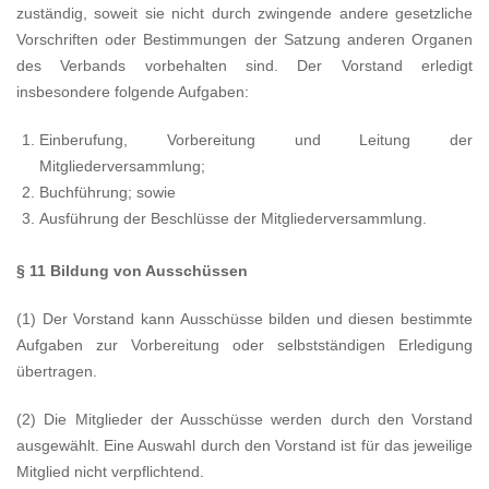
zuständig, soweit sie nicht durch zwingende andere gesetzliche
Vorschriften oder Bestimmungen der Satzung anderen Organen
des Verbands vorbehalten sind. Der Vorstand erledigt
insbesondere folgende Aufgaben:
Einberufung, Vorbereitung und Leitung der
Mitgliederversammlung;
Buchführung; sowie
Ausführung der Beschlüsse der Mitgliederversammlung.
§ 11 Bildung von Ausschüssen
(1) Der Vorstand kann Ausschüsse bilden und diesen bestimmte
Aufgaben zur Vorbereitung oder selbstständigen Erledigung
übertragen.
(2) Die Mitglieder der Ausschüsse werden durch den Vorstand
ausgewählt. Eine Auswahl durch den Vorstand ist für das jeweilige
Mitglied nicht verpflichtend.