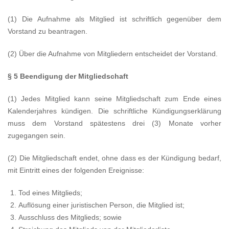
(1) Die Aufnahme als Mitglied ist schriftlich gegenüber dem
Vorstand zu beantragen.
(2) Über die Aufnahme von Mitgliedern entscheidet der Vorstand.
§ 5 Beendigung der Mitgliedschaft
(1) Jedes Mitglied kann seine Mitgliedschaft zum Ende eines
Kalenderjahres kündigen. Die schriftliche Kündigungserklärung
muss dem Vorstand spätestens drei (3) Monate vorher
zugegangen sein.
(2) Die Mitgliedschaft endet, ohne dass es der Kündigung bedarf,
mit Eintritt eines der folgenden Ereignisse:
Tod eines Mitglieds;
Auflösung einer juristischen Person, die Mitglied ist;
Ausschluss des Mitglieds; sowie