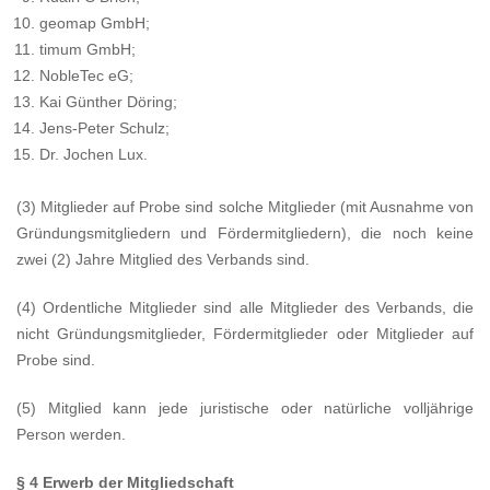
geomap GmbH;
timum GmbH;
NobleTec eG;
Kai Günther Döring;
Jens-Peter Schulz;
Dr. Jochen Lux.
(3) Mitglieder auf Probe sind solche Mitglieder (mit Ausnahme von
Gründungsmitgliedern und Fördermitgliedern), die noch keine
zwei (2) Jahre Mitglied des Verbands sind.
(4) Ordentliche Mitglieder sind alle Mitglieder des Verbands, die
nicht Gründungsmitglieder, Fördermitglieder oder Mitglieder auf
Probe sind.
(5) Mitglied kann jede juristische oder natürliche volljährige
Person werden.
§ 4 Erwerb der Mitgliedschaft