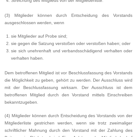
Streichung des Mitglieds von der Mitgliederliste.
(3) Mitglieder können durch Entscheidung des Vorstands
ausgeschlossen werden, wenn
sie Mitglieder auf Probe sind;
sie gegen die Satzung verstoßen oder verstoßen haben; oder
sie sich unehrenhaft und verbandsschädigend verhalten oder
verhalten haben.
Dem betroffenen Mitglied ist vor Beschlussfassung des Vorstands
die Möglichkeit zu geben, gehört zu werden. Der Ausschluss wird
mit der Beschlussfassung wirksam. Der Ausschluss ist dem
betroffenen Mitglied durch den Vorstand mittels Einschreiben
bekanntzugeben.
(4) Mitglieder können durch Entscheidung des Vorstands von der
Mitgliederliste gestrichen werden, wenn sie trotz zweimaliger
schriftlicher Mahnung durch den Vorstand mit der Zahlung des