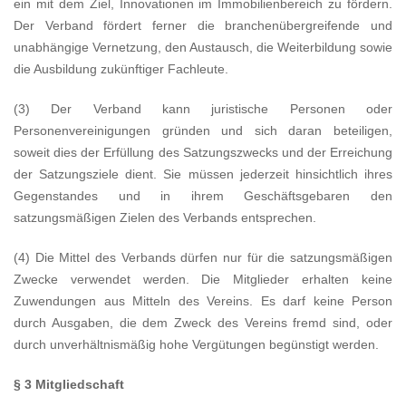
ein mit dem Ziel, Innovationen im Immobilienbereich zu fördern.
Der Verband fördert ferner die branchenübergreifende und
unabhängige Vernetzung, den Austausch, die Weiterbildung sowie
die Ausbildung zukünftiger Fachleute.
(3) Der Verband kann juristische Personen oder
Personenvereinigungen gründen und sich daran beteiligen,
soweit dies der Erfüllung des Satzungszwecks und der Erreichung
der Satzungsziele dient. Sie müssen jederzeit hinsichtlich ihres
Gegenstandes und in ihrem Geschäftsgebaren den
satzungsmäßigen Zielen des Verbands entsprechen.
(4) Die Mittel des Verbands dürfen nur für die satzungsmäßigen
Zwecke verwendet werden. Die Mitglieder erhalten keine
Zuwendungen aus Mitteln des Vereins. Es darf keine Person
durch Ausgaben, die dem Zweck des Vereins fremd sind, oder
durch unverhältnismäßig hohe Vergütungen begünstigt werden.
§ 3 Mitgliedschaft