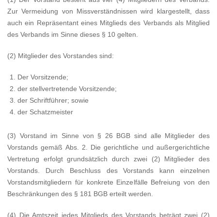
Zur Vermeidung von Missverständnissen wird klargestellt, dass
auch ein Repräsentant eines Mitglieds des Verbands als Mitglied
des Verbands im Sinne dieses § 10 gelten.
(2) Mitglieder des Vorstandes sind:
Der Vorsitzende;
der stellvertretende Vorsitzende;
der Schriftführer; sowie
der Schatzmeister
(3) Vorstand im Sinne von § 26 BGB sind alle Mitglieder des
Vorstands gemäß Abs. 2. Die gerichtliche und außergerichtliche
Vertretung erfolgt grundsätzlich durch zwei (2) Mitglieder des
Vorstands. Durch Beschluss des Vorstands kann einzelnen
Vorstandsmitgliedern für konkrete Einzelfälle Befreiung von den
Beschränkungen des § 181 BGB erteilt werden.
(4) Die Amtszeit jedes Mitglieds des Vorstands beträgt zwei (2)