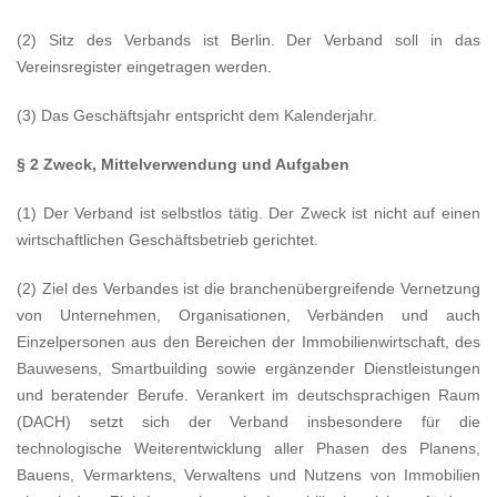
(2) Sitz des Verbands ist Berlin. Der Verband soll in das
Vereinsregister eingetragen werden.
(3) Das Geschäftsjahr entspricht dem Kalenderjahr.
§ 2 Zweck, Mittelverwendung und Aufgaben
(1) Der Verband ist selbstlos tätig. Der Zweck ist nicht auf einen
wirtschaftlichen Geschäftsbetrieb gerichtet.
(2) Ziel des Verbandes ist die branchenübergreifende Vernetzung
von Unternehmen, Organisationen, Verbänden und auch
Einzelpersonen aus den Bereichen der Immobilienwirtschaft, des
Bauwesens, Smartbuilding sowie ergänzender Dienstleistungen
und beratender Berufe. Verankert im deutschsprachigen Raum
(DACH) setzt sich der Verband insbesondere für die
technologische Weiterentwicklung aller Phasen des Planens,
Bauens, Vermarktens, Verwaltens und Nutzens von Immobilien