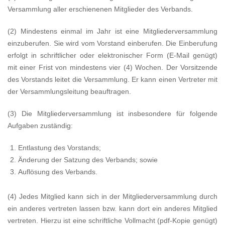
Versammlung aller erschienenen Mitglieder des Verbands.
(2) Mindestens einmal im Jahr ist eine Mitgliederversammlung
einzuberufen. Sie wird vom Vorstand einberufen. Die Einberufung
erfolgt in schriftlicher oder elektronischer Form (E-Mail genügt)
mit einer Frist von mindestens vier (4) Wochen. Der Vorsitzende
des Vorstands leitet die Versammlung. Er kann einen Vertreter mit
der Versammlungsleitung beauftragen.
(3) Die Mitgliederversammlung ist insbesondere für folgende
Aufgaben zuständig:
Entlastung des Vorstands;
Änderung der Satzung des Verbands; sowie
Auflösung des Verbands.
(4) Jedes Mitglied kann sich in der Mitgliederversammlung durch
ein anderes vertreten lassen bzw. kann dort ein anderes Mitglied
vertreten. Hierzu ist eine schriftliche Vollmacht (pdf-Kopie genügt)