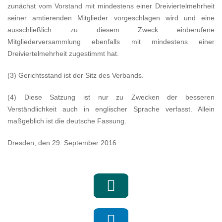
zunächst vom Vorstand mit mindestens einer Dreiviertelmehrheit
seiner amtierenden Mitglieder vorgeschlagen wird und eine
ausschließlich zu diesem Zweck einberufene
Mitgliederversammlung ebenfalls mit mindestens einer
Dreiviertelmehrheit zugestimmt hat.
(3) Gerichtsstand ist der Sitz des Verbands.
(4) Diese Satzung ist nur zu Zwecken der besseren
Verständlichkeit auch in englischer Sprache verfasst. Allein
maßgeblich ist die deutsche Fassung.
Dresden, den 29. September 2016