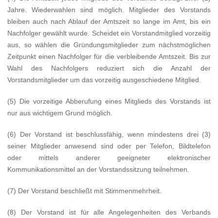
Jahre. Wiederwahlen sind möglich. Mitglieder des Vorstands
bleiben auch nach Ablauf der Amtszeit so lange im Amt, bis ein
Nachfolger gewählt wurde. Scheidet ein Vorstandmitglied vorzeitig
aus, so wählen die Gründungsmitglieder zum nächstmöglichen
Zeitpunkt einen Nachfolger für die verbleibende Amtszeit. Bis zur
Wahl des Nachfolgers reduziert sich die Anzahl der
Vorstandsmitglieder um das vorzeitig ausgeschiedene Mitglied.
(5) Die vorzeitige Abberufung eines Mitglieds des Vorstands ist
nur aus wichtigem Grund möglich.
(6) Der Vorstand ist beschlussfähig, wenn mindestens drei (3)
seiner Mitglieder anwesend sind oder per Telefon, Bildtelefon
oder mittels anderer geeigneter elektronischer
Kommunikationsmittel an der Vorstandssitzung teilnehmen.
(7) Der Vorstand beschließt mit Stimmenmehrheit.
(8) Der Vorstand ist für alle Angelegenheiten des Verbands