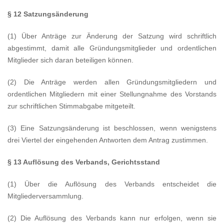
§ 12 Satzungsänderung
(1) Über Anträge zur Änderung der Satzung wird schriftlich
abgestimmt, damit alle Gründungsmitglieder und ordentlichen
Mitglieder sich daran beteiligen können.
(2) Die Anträge werden allen Gründungsmitgliedern und
ordentlichen Mitgliedern mit einer Stellungnahme des Vorstands
zur schriftlichen Stimmabgabe mitgeteilt.
(3) Eine Satzungsänderung ist beschlossen, wenn wenigstens
drei Viertel der eingehenden Antworten dem Antrag zustimmen.
§ 13 Auflösung des Verbands, Gerichtsstand
(1) Über die Auflösung des Verbands entscheidet die
Mitgliederversammlung.
(2) Die Auflösung des Verbands kann nur erfolgen, wenn sie