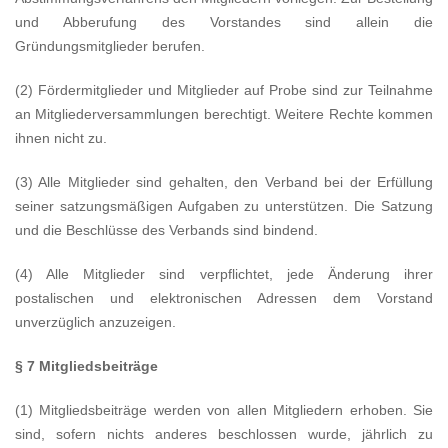
und Abberufung des Vorstandes sind allein die
Gründungsmitglieder berufen.
(2) Fördermitglieder und Mitglieder auf Probe sind zur Teilnahme
an Mitgliederversammlungen berechtigt. Weitere Rechte kommen
ihnen nicht zu.
(3) Alle Mitglieder sind gehalten, den Verband bei der Erfüllung
seiner satzungsmäßigen Aufgaben zu unterstützen. Die Satzung
und die Beschlüsse des Verbands sind bindend.
(4) Alle Mitglieder sind verpflichtet, jede Änderung ihrer
postalischen und elektronischen Adressen dem Vorstand
unverzüglich anzuzeigen.
§ 7 Mitgliedsbeiträge
(1) Mitgliedsbeiträge werden von allen Mitgliedern erhoben. Sie
sind, sofern nichts anderes beschlossen wurde, jährlich zu