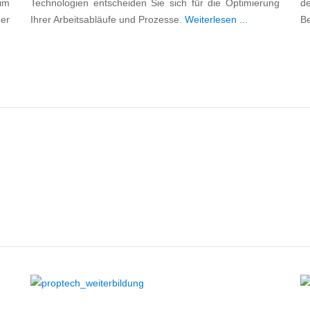
im
Technologien entscheiden Sie sich für die Optimierung
de
er
Ihrer Arbeitsabläufe und Prozesse.
Weiterlesen ...
Be