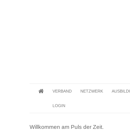
VERBAND
NETZWERK
AUSBILD
LOGIN
Willkommen am Puls der Zeit.