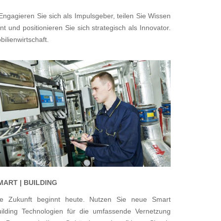
Engagieren Sie sich als Impulsgeber, teilen Sie Wissen
 und positionieren Sie sich strategisch als Innovator.
bilienwirtschaft.
MART | BUILDING
ie Zukunft beginnt heute. Nutzen Sie neue Smart
uilding Technologien für die umfassende Vernetzung