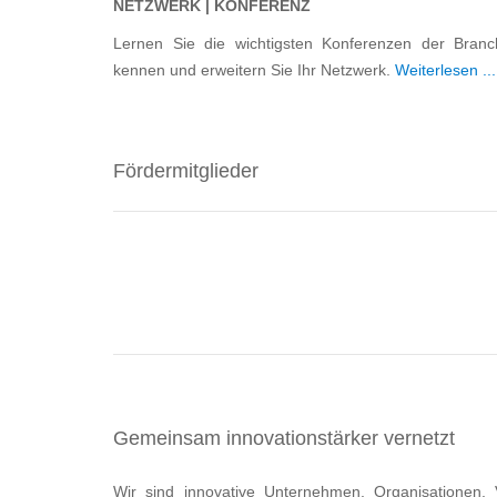
NETZWERK | KONFERENZ
Lernen Sie die wichtigsten Konferenzen der Branc
kennen und erweitern Sie Ihr Netzwerk.
Weiterlesen ...
Fördermitglieder
Gemeinsam innovationstärker vernetzt
Wir sind innovative Unternehmen, Organisationen