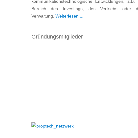
kommunikationstechnologische Entwicklungen, z.B. 
Bereich des Investings, des Vertriebs oder d
Verwaltung.
Weiterlesen ...
Gründungsmitglieder