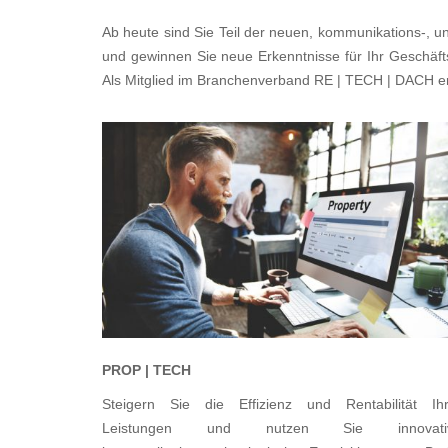
Ab heute sind Sie Teil der neuen, kommunikations-, un
und gewinnen Sie neue Erkenntnisse für Ihr Geschäftsf
Als Mitglied im Branchenverband RE | TECH | DACH erl
PROP | TECH
Steigern Sie die Effizienz und Rentabilität Ihr
Leistungen und nutzen Sie innovati