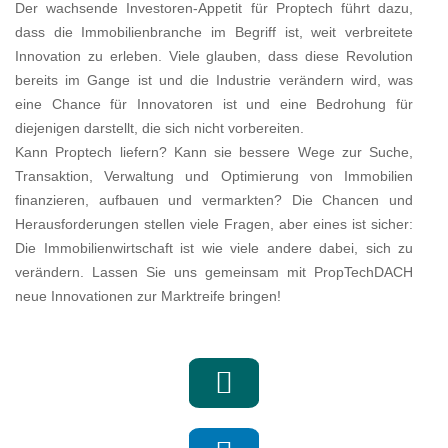
Der wachsende Investoren-Appetit für Proptech führt dazu,
dass die Immobilienbranche im Begriff ist, weit verbreitete
Innovation zu erleben. Viele glauben, dass diese Revolution
bereits im Gange ist und die Industrie verändern wird, was
eine Chance für Innovatoren ist und eine Bedrohung für
diejenigen darstellt, die sich nicht vorbereiten.
Kann Proptech liefern? Kann sie bessere Wege zur Suche,
Transaktion, Verwaltung und Optimierung von Immobilien
finanzieren, aufbauen und vermarkten? Die Chancen und
Herausforderungen stellen viele Fragen, aber eines ist sicher:
Die Immobilienwirtschaft ist wie viele andere dabei, sich zu
verändern. Lassen Sie uns gemeinsam mit PropTechDACH
neue Innovationen zur Marktreife bringen!