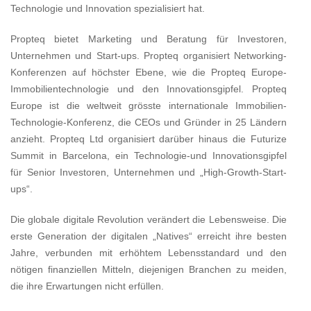
Technologie und Innovation spezialisiert hat.
Propteq bietet Marketing und Beratung für Investoren,
Unternehmen und Start-ups. Propteq organisiert Networking-
Konferenzen auf höchster Ebene, wie die Propteq Europe-
Immobilientechnologie und den Innovationsgipfel. Propteq
Europe ist die weltweit grösste internationale Immobilien-
Technologie-Konferenz, die CEOs und Gründer in 25 Ländern
anzieht. Propteq Ltd organisiert darüber hinaus die Futurize
Summit in Barcelona, ein Technologie-und Innovationsgipfel
für Senior Investoren, Unternehmen und „High-Growth-Start-
ups“.
Die globale digitale Revolution verändert die Lebensweise. Die
erste Generation der digitalen „Natives“ erreicht ihre besten
Jahre, verbunden mit erhöhtem Lebensstandard und den
nötigen finanziellen Mitteln, diejenigen Branchen zu meiden,
die ihre Erwartungen nicht erfüllen.